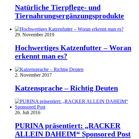
Natürliche Tierpflege- und
Tiernahrungsergänzungsprodukte
29. November 2019
Hochwertiges Katzenfutter – Woran
erkennt man es?
2. November 2017
Katzensprache – Richtig Deuten
26. Juli 2016
PURINA präsentiert: „RACKER
ALLEIN DAHEIM“ Sponsored Post