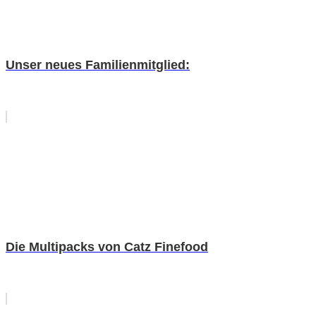
Unser neues Familienmitglied:
Die Multipacks von Catz Finefood