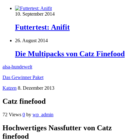
10. September 2014
Futtertest: Anifit
26. August 2014
Die Multipacks von Catz Finefood
alsa-hundewelt
Das Gewinner Paket
Katzen
8. Dezember 2013
Catz finefood
72 Views
0
by
wp_admin
Hochwertiges Nassfutter von Catz
finefood