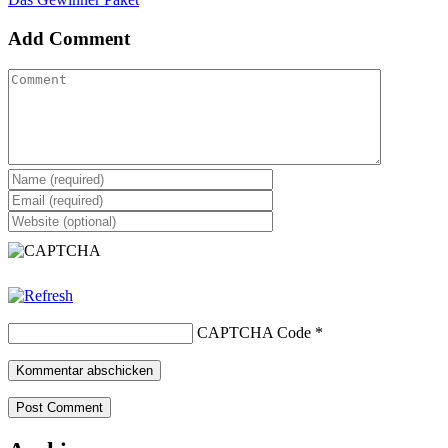
Add Comment
CAPTCHA Code
*
Post Comment