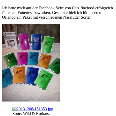
Ich hatte mich auf der Facebook Seite von Catz finefood erfolgreich
für einen Futtertest beworben. Gestern erhielt ich für unseren
Orlando ein Paket mit verschiedenen Nassfutter Sorten:
Sorte: Wild & Rotbarsch