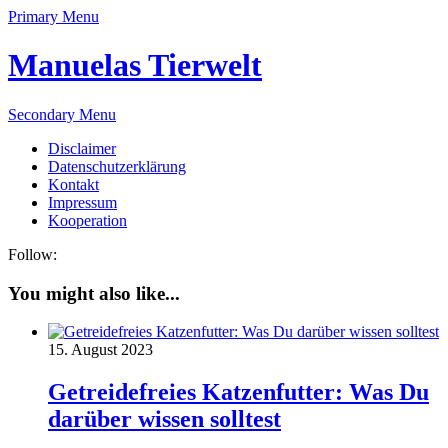
Primary Menu
Manuelas Tierwelt
Secondary Menu
Disclaimer
Datenschutzerklärung
Kontakt
Impressum
Kooperation
Follow:
You might also like...
15. August 2023
Getreidefreies Katzenfutter: Was Du
darüber wissen solltest