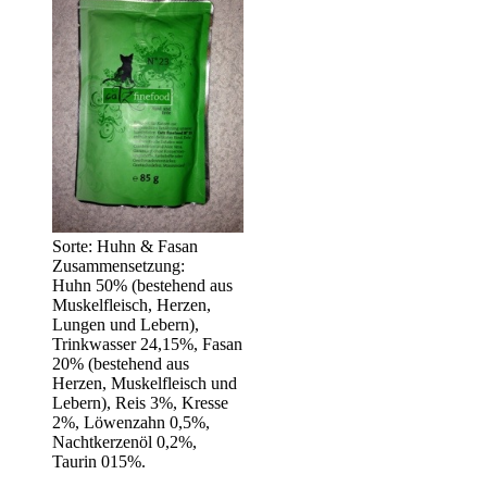
Sorte: Huhn & Fasan
Zusammensetzung:
Huhn 50% (bestehend aus
Muskelfleisch, Herzen,
Lungen und Lebern),
Trinkwasser 24,15%, Fasan
20% (bestehend aus
Herzen, Muskelfleisch und
Lebern), Reis 3%, Kresse
2%, Löwenzahn 0,5%,
Nachtkerzenöl 0,2%,
Taurin 015%.