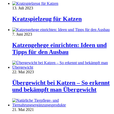
13. Juli 2023
Kratzspielzeug für Katzen
7. Juni 2023
Katzengehege einrichten: Ideen und
Tipps für den Ausbau
22. Mai 2023
Übergewicht bei Katzen – So erkennt
und bekämpft man Übergewicht
21. Mai 2021