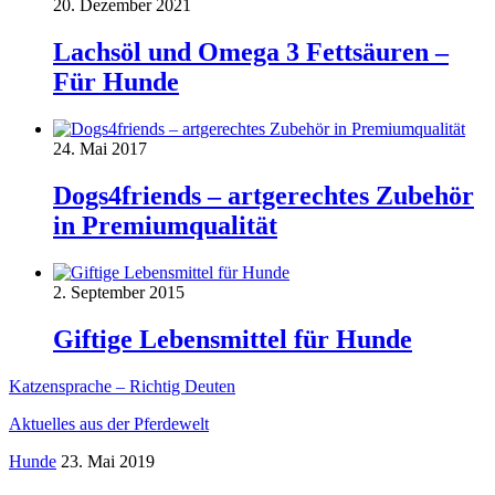
20. Dezember 2021
Lachsöl und Omega 3 Fettsäuren –
Für Hunde
24. Mai 2017
Dogs4friends – artgerechtes Zubehör
in Premiumqualität
2. September 2015
Giftige Lebensmittel für Hunde
Katzensprache – Richtig Deuten
Aktuelles aus der Pferdewelt
Hunde
23. Mai 2019