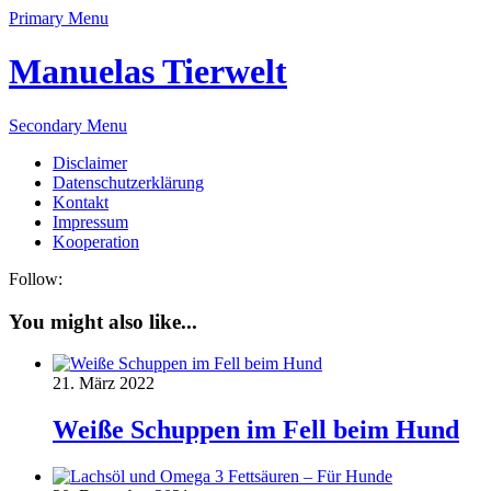
Primary Menu
Manuelas Tierwelt
Secondary Menu
Disclaimer
Datenschutzerklärung
Kontakt
Impressum
Kooperation
Follow:
You might also like...
21. März 2022
Weiße Schuppen im Fell beim Hund