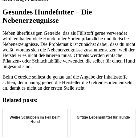
Gesundes Hundefutter – Die
Nebenerzeugnisse
Neben überflüssigen Getreide, das als Füllstoff gerne verwendet
wird, enthalten viele Hundefutter Sorten pflanzliche und tierische
Nebenerzeugnisse. Die Problematik ist zunächst dabei, dass du nicht
weißt, woraus sich die Nebenerzeugnisse zusammensetzen, weil der
Hersteller es nicht deklarieren muss. Oftmals werden einfache
Pflanzen- oder Schlachtabfälle verwendet, die selber für einen Hund
ungesund sind.
Beim Getreide solltest du genau auf die Angabe der Inhaltsstoffe
achten, denn häufig geben die Hersteller die Getreidesorten einzeln
an, damit es nicht an der ersten Stelle steht.
Related posts:
Weiße Schuppen im Fell beim
Giftige Lebensmittel für Hunde
Hund