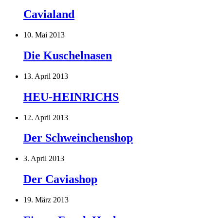
Cavialand
10. Mai 2013
Die Kuschelnasen
13. April 2013
HEU-HEINRICHS
12. April 2013
Der Schweinchenshop
3. April 2013
Der Caviashop
19. März 2013