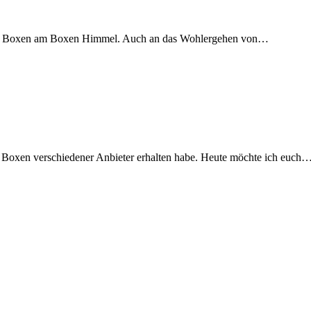
Abo Boxen am Boxen Himmel. Auch an das Wohlergehen von…
 2 Boxen verschiedener Anbieter erhalten habe. Heute möchte ich euch