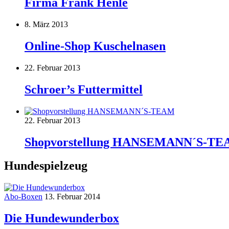
Firma Frank Henle
8. März 2013
Online-Shop Kuschelnasen
22. Februar 2013
Schroer’s Futtermittel
22. Februar 2013
Shopvorstellung HANSEMANN´S-T
Hundespielzeug
Abo-Boxen
13. Februar 2014
Die Hundewunderbox