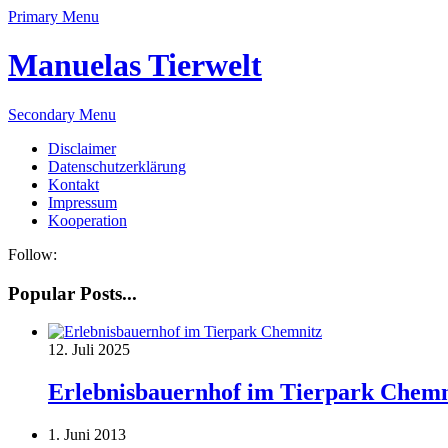
Primary Menu
Manuelas Tierwelt
Secondary Menu
Disclaimer
Datenschutzerklärung
Kontakt
Impressum
Kooperation
Follow:
Popular Posts...
12. Juli 2025
Erlebnisbauernhof im Tierpark Chemn
1. Juni 2013