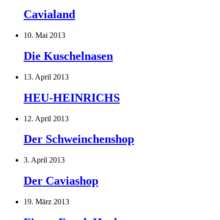
Cavialand
10. Mai 2013
Die Kuschelnasen
13. April 2013
HEU-HEINRICHS
12. April 2013
Der Schweinchenshop
3. April 2013
Der Caviashop
19. März 2013