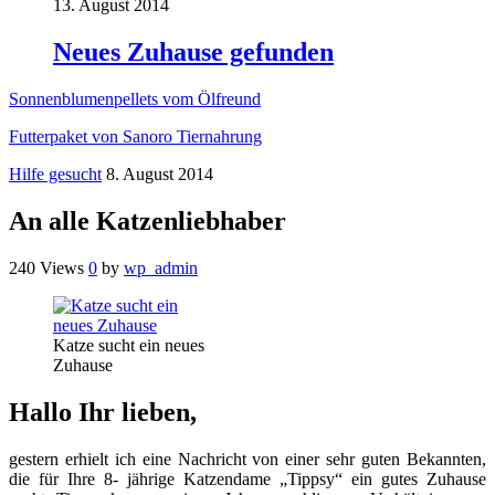
13. August 2014
Neues Zuhause gefunden
Sonnenblumenpellets vom Ölfreund
Futterpaket von Sanoro Tiernahrung
Hilfe gesucht
8. August 2014
An alle Katzenliebhaber
240 Views
0
by
wp_admin
Katze sucht ein neues
Zuhause
Hallo Ihr lieben,
gestern erhielt ich eine Nachricht von einer sehr guten Bekannten,
die für Ihre 8- jährige Katzendame „Tippsy“ ein gutes Zuhause