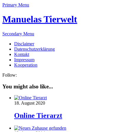
Primary Menu
Manuelas Tierwelt
Secondary Menu
Disclaimer
Datenschutzerklärung
Kontakt
Impressum
Kooperation
Follow:
You might also like...
18. August 2020
Online Tierarzt