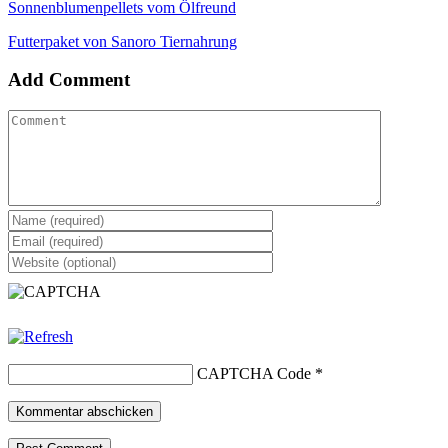
Sonnenblumenpellets vom Ölfreund
Futterpaket von Sanoro Tiernahrung
Add Comment
CAPTCHA Code
*