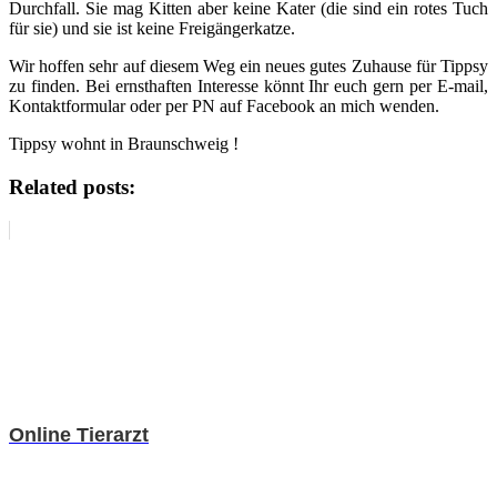
Durchfall. Sie mag Kitten aber keine Kater (die sind ein rotes Tuch
für sie) und sie ist keine Freigängerkatze.
Wir hoffen sehr auf diesem Weg ein neues gutes Zuhause für Tippsy
zu finden. Bei ernsthaften Interesse könnt Ihr euch gern per E-mail,
Kontaktformular oder per PN auf Facebook an mich wenden.
Tippsy wohnt in Braunschweig !
Related posts:
Online Tierarzt