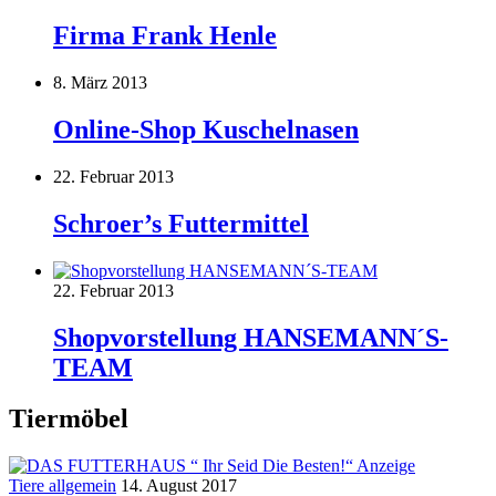
Firma Frank Henle
8. März 2013
Online-Shop Kuschelnasen
22. Februar 2013
Schroer’s Futtermittel
22. Februar 2013
Shopvorstellung HANSEMANN´S-
TEAM
Tiermöbel
Tiere allgemein
14. August 2017