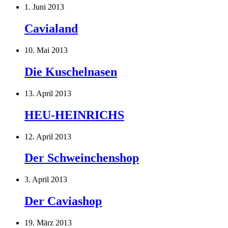
1. Juni 2013
Cavialand
10. Mai 2013
Die Kuschelnasen
13. April 2013
HEU-HEINRICHS
12. April 2013
Der Schweinchenshop
3. April 2013
Der Caviashop
19. März 2013