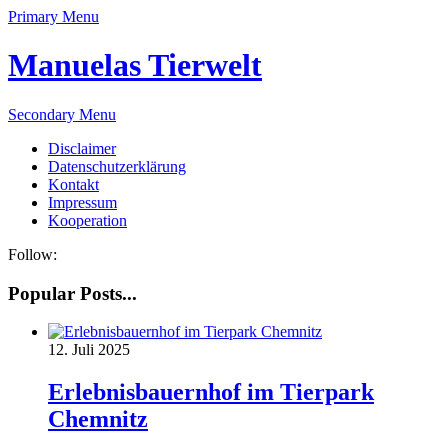
Primary Menu
Manuelas Tierwelt
Secondary Menu
Disclaimer
Datenschutzerklärung
Kontakt
Impressum
Kooperation
Follow:
Popular Posts...
12. Juli 2025
Erlebnisbauernhof im Tierpark
Chemnitz