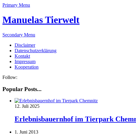
Primary Menu
Manuelas Tierwelt
Secondary Menu
Disclaimer
Datenschutzerklärung
Kontakt
Impressum
Kooperation
Follow:
Popular Posts...
12. Juli 2025
Erlebnisbauernhof im Tierpark Chemn
1. Juni 2013