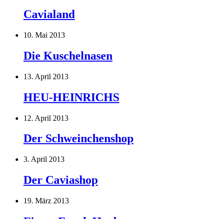
Cavialand
10. Mai 2013
Die Kuschelnasen
13. April 2013
HEU-HEINRICHS
12. April 2013
Der Schweinchenshop
3. April 2013
Der Caviashop
19. März 2013