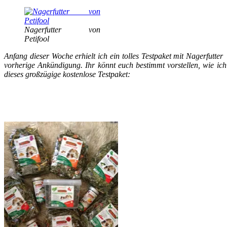
Nagerfutter von
Petifool
Anfang dieser Woche erhielt ich ein tolles Testpaket mit Nagerf
vorherige Ankündigung. Ihr könnt euch bestimmt vorstellen, wie ich
dieses großzügige kostenlose Testpaket: