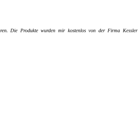
mieren. Die Produkte wurden mir kostenlos von der Firma Kessler