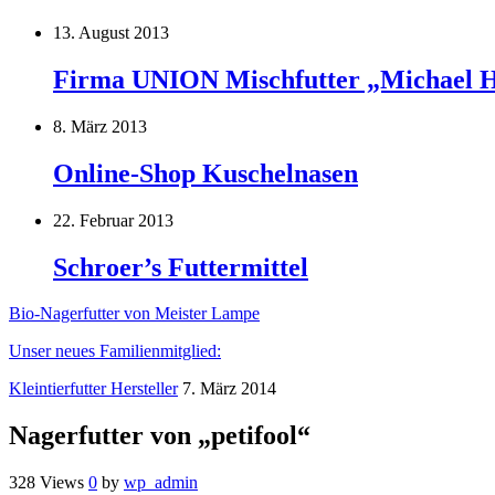
13. August 2013
Firma UNION Mischfutter „Michael 
8. März 2013
Online-Shop Kuschelnasen
22. Februar 2013
Schroer’s Futtermittel
Bio-Nagerfutter von Meister Lampe
Unser neues Familienmitglied:
Kleintierfutter Hersteller
7. März 2014
Nagerfutter von „petifool“
328 Views
0
by
wp_admin