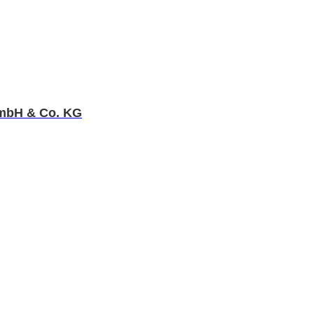
GmbH & Co. KG