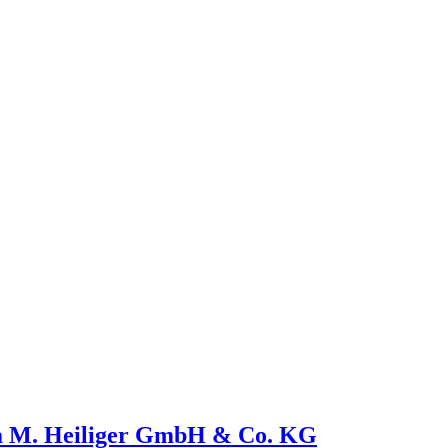
a M. Heiliger GmbH & Co. KG