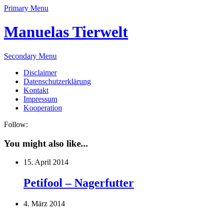
Primary Menu
Manuelas Tierwelt
Secondary Menu
Disclaimer
Datenschutzerklärung
Kontakt
Impressum
Kooperation
Follow:
You might also like...
15. April 2014
Petifool – Nagerfutter
4. März 2014