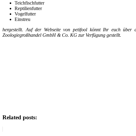
Teichfischfutter
Reptilienfutter
Vogelfutter
Einstreu
hergestellt. Auf der Webseite von petifool könnt Ihr euch über
Zoologiegroßhandel GmbH & Co. KG zur Verfügung gestellt.
Related posts: