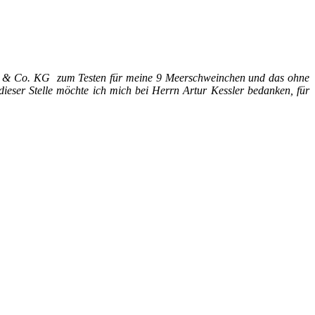
mbH & Co. KG zum Testen für meine 9 Meerschweinchen und das ohne
dieser Stelle möchte ich mich bei Herrn Artur Kessler bedanken, für