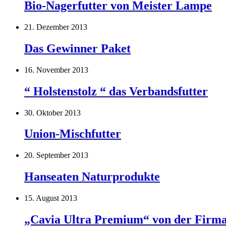
Bio-Nagerfutter von Meister Lampe
21. Dezember 2013
Das Gewinner Paket
16. November 2013
“ Holstenstolz “ das Verbandsfutter
30. Oktober 2013
Union-Mischfutter
20. September 2013
Hanseaten Naturprodukte
15. August 2013
„Cavia Ultra Premium“ von der Firm