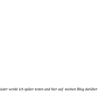
uster werde ich später testen und hier auf meinen Blog darüber