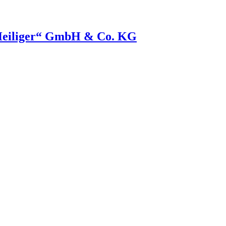
Heiliger“ GmbH & Co. KG