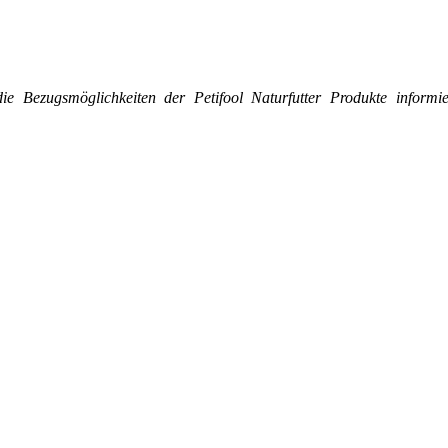
 die Bezugsmöglichkeiten der Petifool Naturfutter Produkte infor