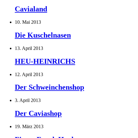
Cavialand
10. Mai 2013
Die Kuschelnasen
13. April 2013
HEU-HEINRICHS
12. April 2013
Der Schweinchenshop
3. April 2013
Der Caviashop
19. März 2013