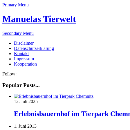
Primary Menu
Manuelas Tierwelt
Secondary Menu
Disclaimer
Datenschutzerklärung
Kontakt
Impressum
Kooperation
Follow:
Popular Posts...
12. Juli 2025
Erlebnisbauernhof im Tierpark Chemn
1. Juni 2013